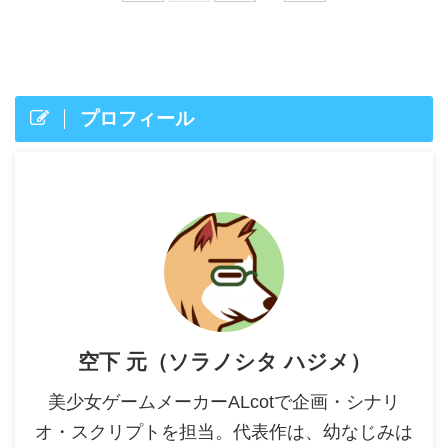
プロフィール
空下 元（ソラノシタ ハジメ）
美少女ゲームメーカーALcotで企画・シナリ
オ・スクリプトを担当。代表作は、幼なじみは