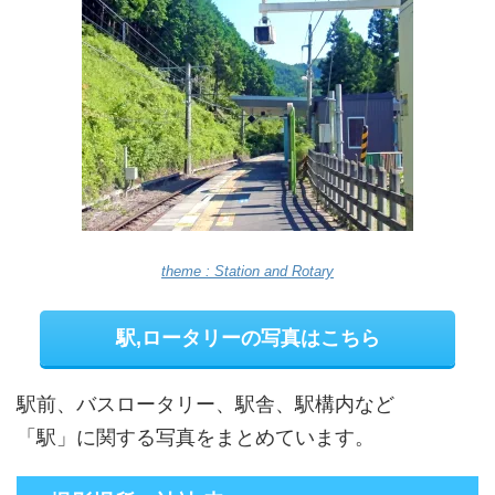
theme : Station and Rotary
駅,ロータリーの写真はこちら
駅前、バスロータリー、駅舎、駅構内など
「駅」に関する写真をまとめています。