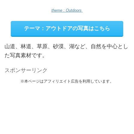
theme : Outdoors
テーマ：アウトドアの写真はこちら
山道、林道、草原、砂漠、湖など、自然を中心とし
た写真素材です。
スポンサーリンク
※本ページはアフィリエイト広告を利用しています。