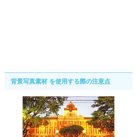
背景写真素材 を使用する際の注意点