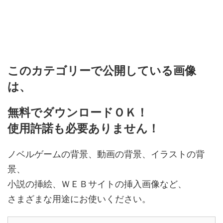
このカテゴリーで公開している画像
は、
無料でダウンロードＯＫ！
使用許諾も必要ありません！
ノベルゲームの背景、動画の背景、イラストの背
景、
小説の挿絵、ＷＥＢサイトの挿入画像など、
さまざまな用途にお使いください。