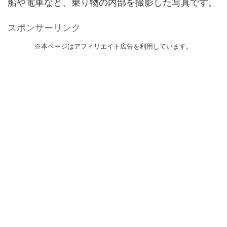
船や電車など、乗り物の内部を撮影した写真です。
スポンサーリンク
※本ページはアフィリエイト広告を利用しています。