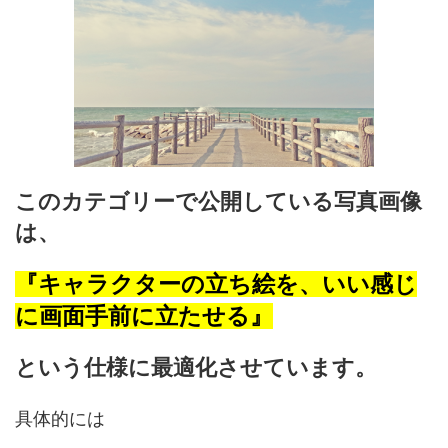
このカテゴリーで公開している写真画像
は、
『キャラクターの立ち絵を、いい感じ
に画面手前に立たせる』
という仕様に最適化させています。
具体的には