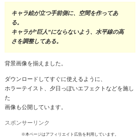
キャラ絵が立つ手前側に、空間を作ってあ
る。
キャラが”巨人”にならないよう、水平線の高
さを調整してある。
背景画像を揃えました。
ダウンロードしてすぐに使えるように、
ホラーテイスト、夕日っぽいエフェクトなどを施し
た
画像も公開しています。
スポンサーリンク
※本ページはアフィリエイト広告を利用しています。