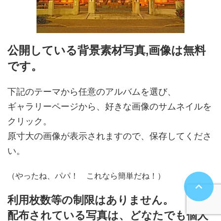
公開している背景素材写真,画像は無料
です。
下記のテーマから任意のアルバムを選び、
ギャラリーページから、好きな画像のサムネイルを
クリック。
原寸大の画像が表示されますので、保存してくださ
い。
（やったね、パパ！ これなら簡単だね！）
利用枚数等の制限はありません。
配布されている写真は、どなたでも個人