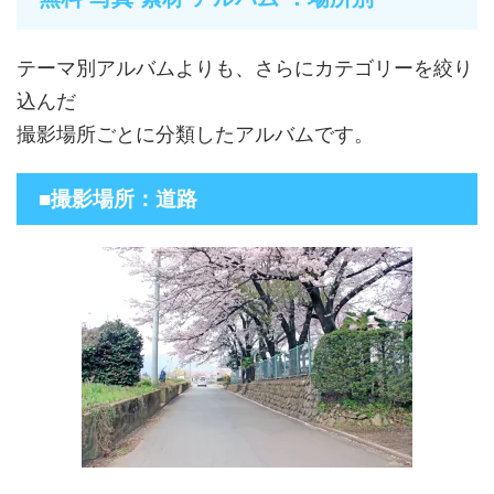
テーマ別アルバムよりも、さらにカテゴリーを絞り
込んだ
撮影場所ごとに分類したアルバムです。
■撮影場所：道路