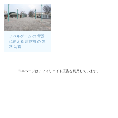
ノベルゲーム の 背景
に使える 建物前 の 無
料 写真
※本ページはアフィリエイト広告を利用しています。