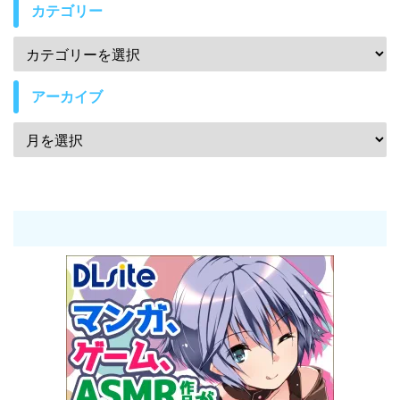
カテゴリー
アーカイブ