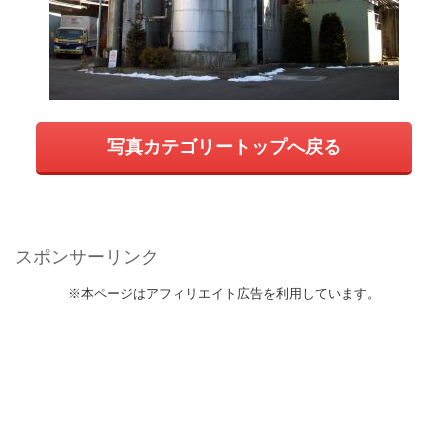
写真カテゴリートップへ戻る
スポンサーリンク
※本ページはアフィリエイト広告を利用しています。