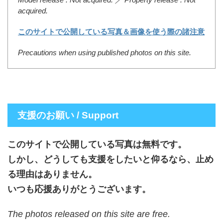
acquired.
このサイトで公開している写真＆画像を使う際の諸注意
Precautions when using published photos on this site.
支援のお願い / Support
このサイトで公開している写真は無料です。
しかし、どうしても支援をしたいと仰るなら、止め
る理由はありません。
いつも応援ありがとうございます。
The photos released on this site are free.