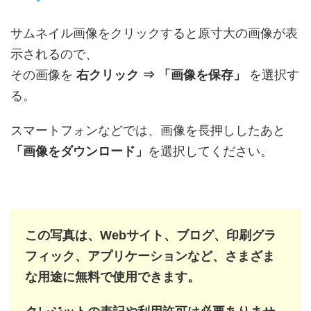
サムネイル画像をクリックすると原寸大の画像が表
示されるので、
その画像を
右クリック ⇒ 「画像を保存」
を選択す
る。
スマートフォンなどでは、画像を長押ししたあと
「画像をダウンロード」
を選択してください。
この写真は、Webサイト、ブログ、印刷グラ
フィック、アプリケーションなど、さまざま
な用途に無料で使用できます。