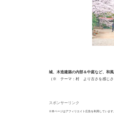
城、木造建築の内部＆中庭など、和風
（※ テーマ：村 より古さを感じさ
スポンサーリンク
※本ページはアフィリエイト広告を利用しています