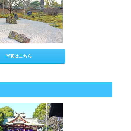
写真はこちら