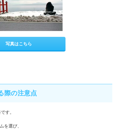
写真はこちら
る際の注意点
料です。
ムを選び、