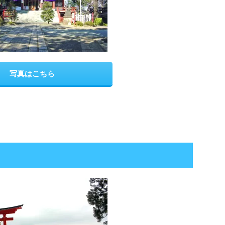
写真はこちら