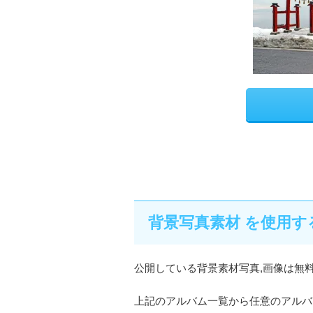
背景写真素材 を使用す
公開している背景素材写真,画像は無
上記のアルバム一覧から任意のアルバ