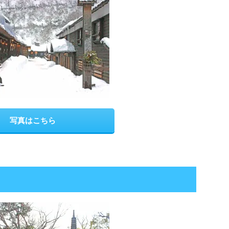
写真はこちら