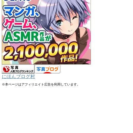
にほんブログ村
※本ページはアフィリエイト広告を利用しています。