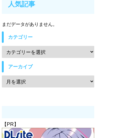
人気記事
まだデータがありません。
カテゴリー
アーカイブ
【PR】