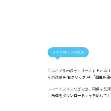
ダウンロードの方法
サムネイル画像をクリックすると原寸
その画像を
右クリック ⇒ 「画像を保
スマートフォンなどでは、画像を長押
「画像をダウンロード」
を選択してく