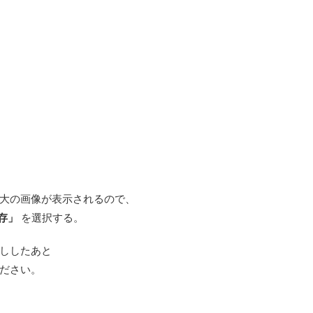
大の画像が表示されるので、
存」
を選択する。
ししたあと
ださい。