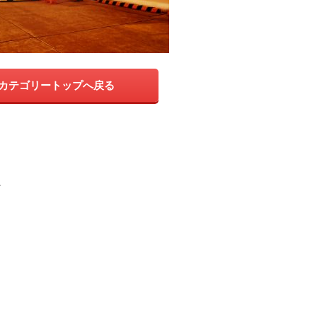
カテゴリートップへ戻る
。