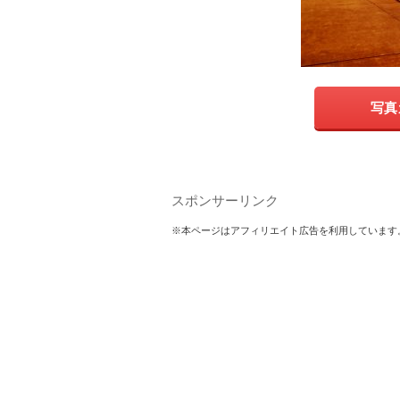
写真
スポンサーリンク
※本ページはアフィリエイト広告を利用しています