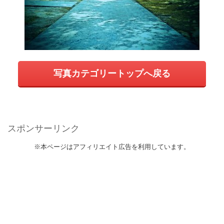
写真カテゴリートップへ戻る
スポンサーリンク
※本ページはアフィリエイト広告を利用しています。