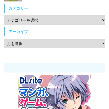
カテゴリー
アーカイブ