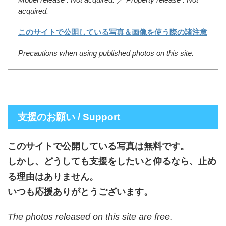
acquired.
このサイトで公開している写真＆画像を使う際の諸注意
Precautions when using published photos on this site.
支援のお願い / Support
このサイトで公開している写真は無料です。
しかし、どうしても支援をしたいと仰るなら、止め
る理由はありません。
いつも応援ありがとうございます。
The photos released on this site are free.