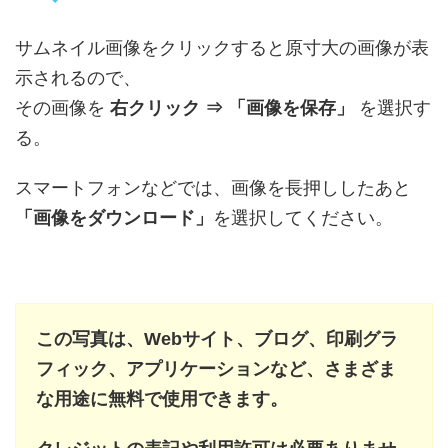
サムネイル画像をクリックすると原寸大の画像が表
示されるので、
その画像を
右クリック ⇒ 「画像を保存」
を選択す
る。
スマートフォンなどでは、画像を長押ししたあと
「画像をダウンロード」
を選択してください。
この写真は、Webサイト、ブログ、印刷グラ
フィック、アプリケーションなど、さまざま
な用途に無料で使用できます。