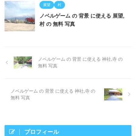
展望
村
ノベルゲーム の 背景 に使える 展望,
村 の 無料 写真
ノベルゲーム の 背景 に使える 神社,寺 の
無料 写真
ノベルゲーム の 背景 に使える 神社,寺 の
無料 写真
プロフィール