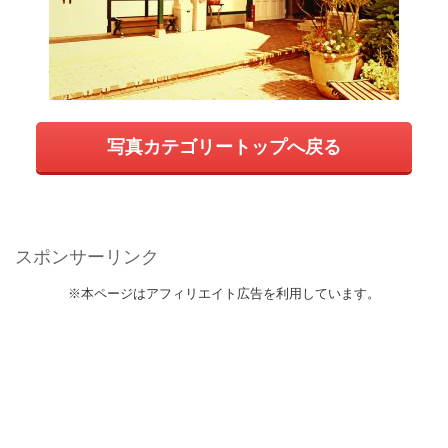
写真カテゴリートップへ戻る
スポンサーリンク
※本ページはアフィリエイト広告を利用しています。