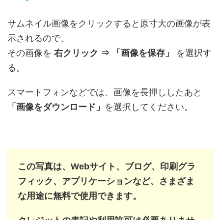
サムネイル画像をクリックすると原寸大の画像が表
示されるので、
その画像を
右クリック ⇒ 「画像を保存」
を選択す
る。
スマートフォンなどでは、画像を長押ししたあと
「画像をダウンロード」
を選択してください。
この写真は、Webサイト、ブログ、印刷グラ
フィック、アプリケーションなど、さまざま
な用途に無料で使用できます。