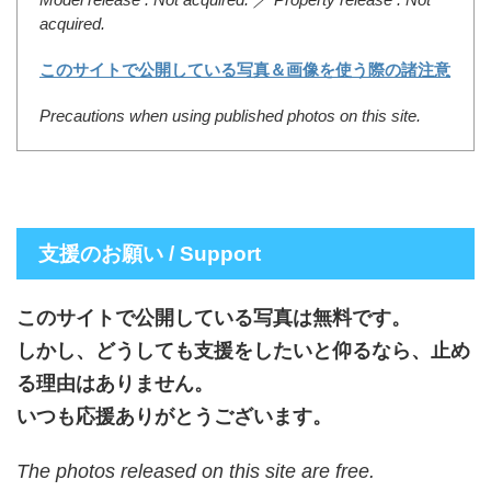
acquired.
このサイトで公開している写真＆画像を使う際の諸注意
Precautions when using published photos on this site.
支援のお願い / Support
このサイトで公開している写真は無料です。
しかし、どうしても支援をしたいと仰るなら、止め
る理由はありません。
いつも応援ありがとうございます。
The photos released on this site are free.