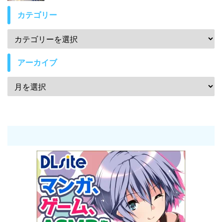
カテゴリー
アーカイブ