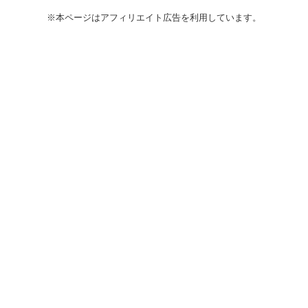
※本ページはアフィリエイト広告を利用しています。