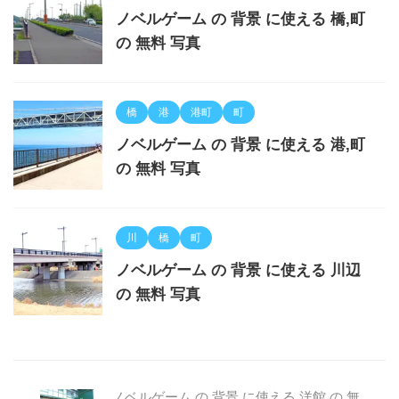
ノベルゲーム の 背景 に使える 橋,町
の 無料 写真
橋
港
港町
町
ノベルゲーム の 背景 に使える 港,町
の 無料 写真
川
橋
町
ノベルゲーム の 背景 に使える 川辺
の 無料 写真
ノベルゲーム の 背景 に使える 洋館 の 無