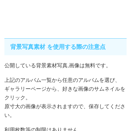
背景写真素材 を使用する際の注意点
公開している背景素材写真,画像は無料です。
上記のアルバム一覧から任意のアルバムを選び、
ギャラリーページから、好きな画像のサムネイルを
クリック。
原寸大の画像が表示されますので、保存してくださ
い。
利用枚数等の制限はありません。