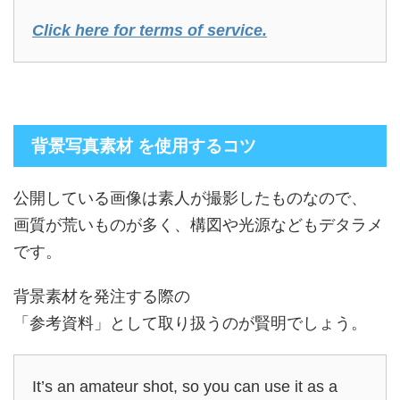
Click here for terms of service.
背景写真素材 を使用するコツ
公開している画像は素人が撮影したものなので、
画質が荒いものが多く、構図や光源などもデタラメ
です。
背景素材を発注する際の
「参考資料」として取り扱うのが賢明でしょう。
It’s an amateur shot, so you can use it as a