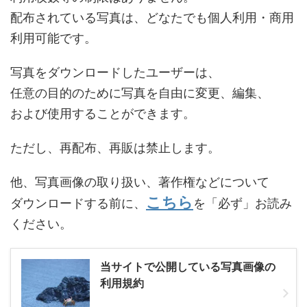
配布されている写真は、どなたでも個人利用・商用
利用可能です。
写真をダウンロードしたユーザーは、
任意の目的のために写真を自由に変更、編集、
および使用することができます。
ただし、再配布、再販は禁止します。
他、写真画像の取り扱い、著作権などについて
こちら
ダウンロードする前に、
を「必ず」お読み
ください。
当サイトで公開している写真画像の
利用規約