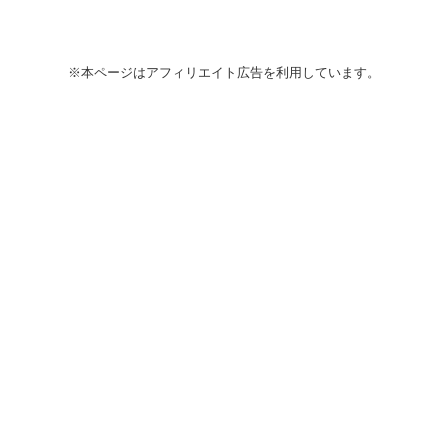
※本ページはアフィリエイト広告を利用しています。