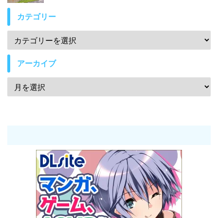
カテゴリー
アーカイブ