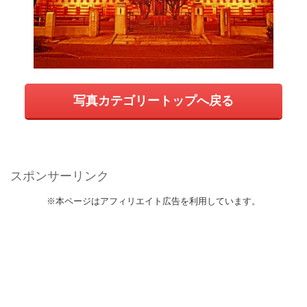
写真カテゴリートップへ戻る
スポンサーリンク
※本ページはアフィリエイト広告を利用しています。