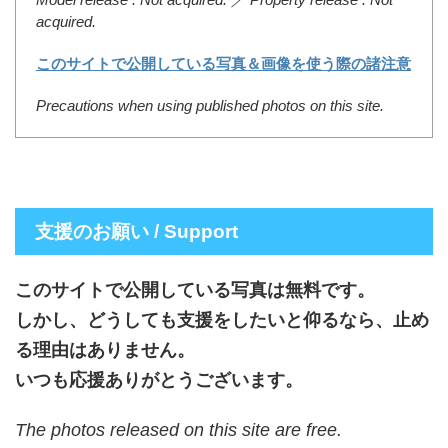
acquired.
このサイトで公開している写真＆画像を使う際の諸注意
Precautions when using published photos on this site.
支援のお願い / Support
このサイトで公開している写真は無料です。
しかし、どうしても支援をしたいと仰るなら、止め
る理由はありません。
いつも応援ありがとうございます。
The photos released on this site are free.