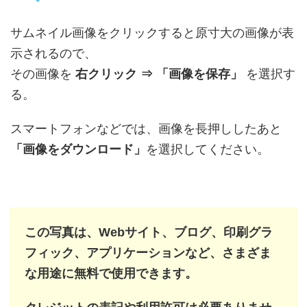
サムネイル画像をクリックすると原寸大の画像が表
示されるので、
その画像を
右クリック ⇒ 「画像を保存」
を選択す
る。
スマートフォンなどでは、画像を長押ししたあと
「画像をダウンロード」
を選択してください。
この写真は、Webサイト、ブログ、印刷グラ
フィック、アプリケーションなど、さまざま
な用途に無料で使用できます。