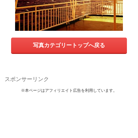
写真カテゴリートップへ戻る
スポンサーリンク
※本ページはアフィリエイト広告を利用しています。