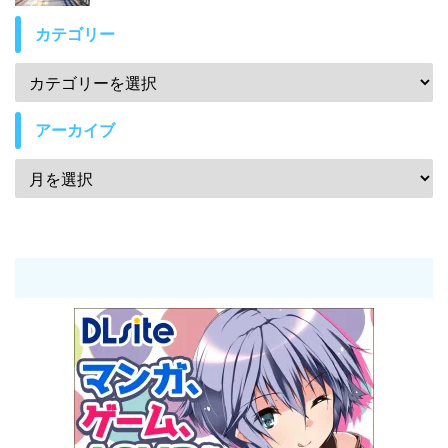
カテゴリー
アーカイブ