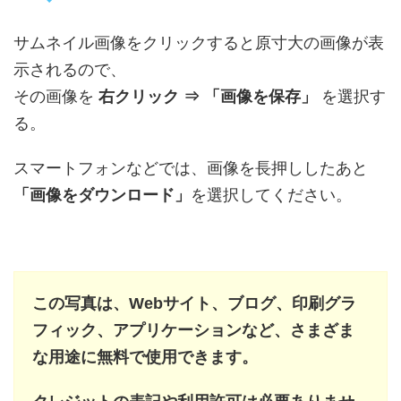
サムネイル画像をクリックすると原寸大の画像が表
示されるので、
その画像を
右クリック ⇒ 「画像を保存」
を選択す
る。
スマートフォンなどでは、画像を長押ししたあと
「画像をダウンロード」
を選択してください。
この写真は、Webサイト、ブログ、印刷グラ
フィック、アプリケーションなど、さまざま
な用途に無料で使用できます。