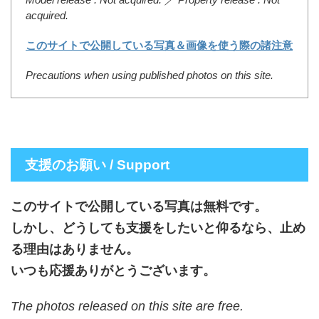
acquired.
このサイトで公開している写真＆画像を使う際の諸注意
Precautions when using published photos on this site.
支援のお願い / Support
このサイトで公開している写真は無料です。
しかし、どうしても支援をしたいと仰るなら、止め
る理由はありません。
いつも応援ありがとうございます。
The photos released on this site are free.