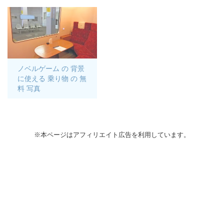
ノベルゲーム の 背景
に使える 乗り物 の 無
料 写真
※本ページはアフィリエイト広告を利用しています。