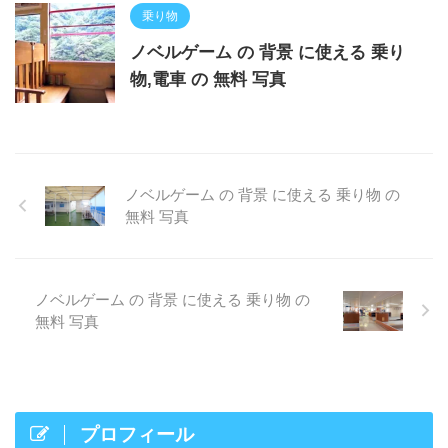
乗り物
ノベルゲーム の 背景 に使える 乗り
物,電車 の 無料 写真
ノベルゲーム の 背景 に使える 乗り物 の
無料 写真
ノベルゲーム の 背景 に使える 乗り物 の
無料 写真
プロフィール