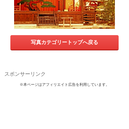
写真カテゴリートップへ戻る
スポンサーリンク
※本ページはアフィリエイト広告を利用しています。