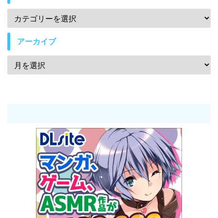
アーカイブ