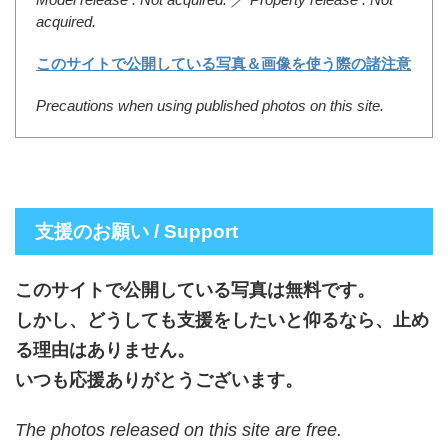
acquired.
このサイトで公開している写真＆画像を使う際の諸注意
Precautions when using published photos on this site.
支援のお願い / Support
このサイトで公開している写真は無料です。
しかし、どうしても支援をしたいと仰るなら、止め
る理由はありません。
いつも応援ありがとうございます。
The photos released on this site are free.