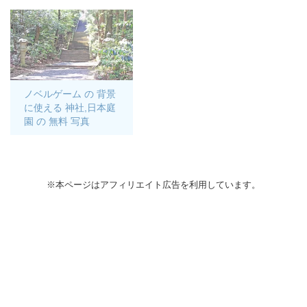
ノベルゲーム の 背景
に使える 神社,日本庭
園 の 無料 写真
※本ページはアフィリエイト広告を利用しています。