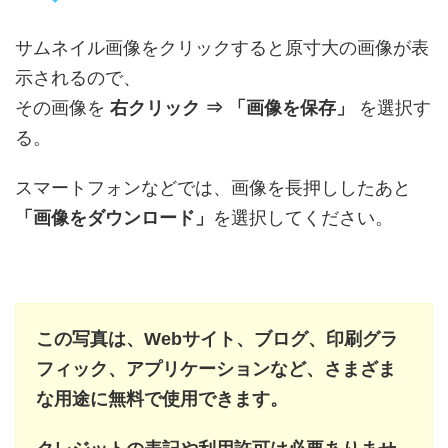
サムネイル画像をクリックすると原寸大の画像が表
示されるので、
その画像を
右クリック ⇒ 「画像を保存」
を選択す
る。
スマートフォンなどでは、画像を長押ししたあと
「画像をダウンロード」
を選択してください。
この写真は、Webサイト、ブログ、印刷グラ
フィック、アプリケーションなど、さまざま
な用途に無料で使用できます。