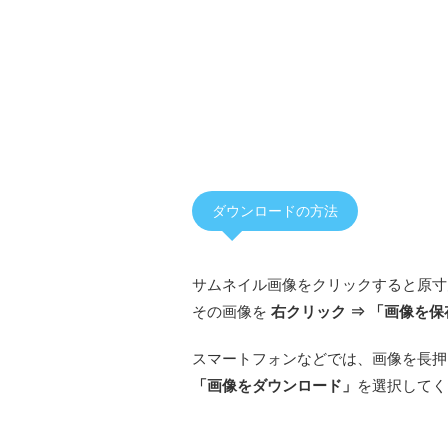
ダウンロードの方法
サムネイル画像をクリックすると原寸
その画像を
右クリック ⇒ 「画像を保
スマートフォンなどでは、画像を長押
「画像をダウンロード」
を選択してく