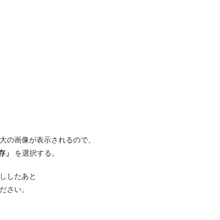
大の画像が表示されるので、
存」
を選択する。
ししたあと
ださい。