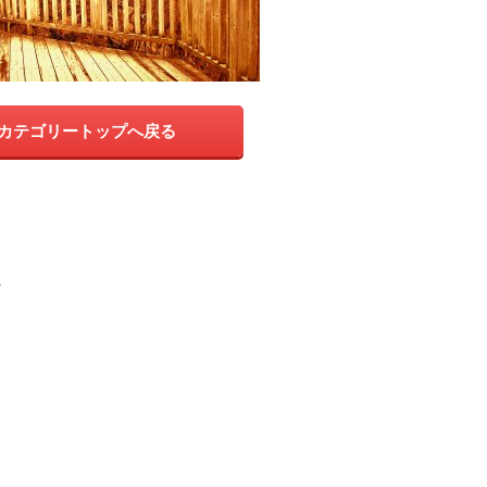
カテゴリートップへ戻る
。