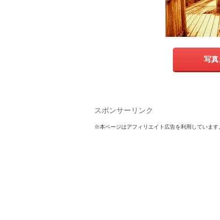
写真
スポンサーリンク
※本ページはアフィリエイト広告を利用しています