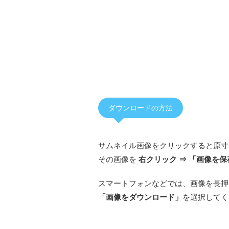
ダウンロードの方法
サムネイル画像をクリックすると原寸
その画像を
右クリック ⇒ 「画像を保
スマートフォンなどでは、画像を長押
「画像をダウンロード」
を選択してく