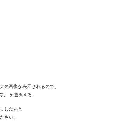
大の画像が表示されるので、
存」
を選択する。
ししたあと
ださい。