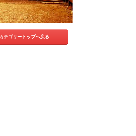
カテゴリートップへ戻る
。