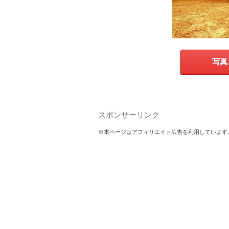
写真
スポンサーリンク
※本ページはアフィリエイト広告を利用しています