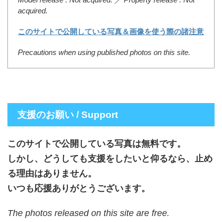
acquired.
このサイトで公開している写真＆画像を使う際の諸注意
Precautions when using published photos on this site.
支援のお願い / Support
このサイトで公開している写真は無料です。
しかし、どうしても支援をしたいと仰るなら、止め
る理由はありません。
いつも応援ありがとうございます。
The photos released on this site are free.