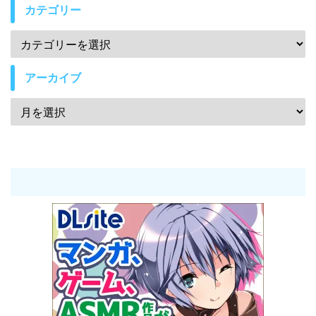
カテゴリー
アーカイブ