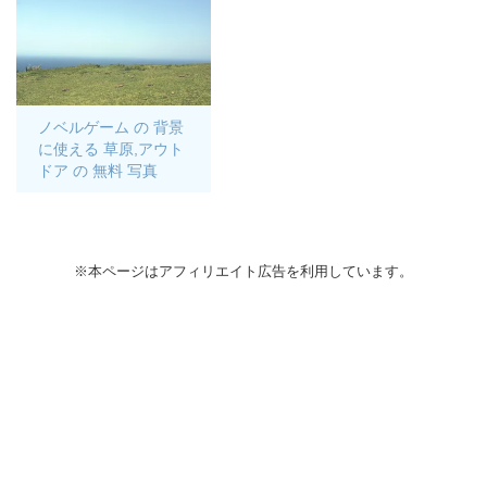
ノベルゲーム の 背景
に使える 草原,アウト
ドア の 無料 写真
※本ページはアフィリエイト広告を利用しています。