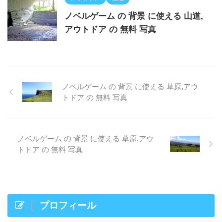
ノベルゲーム の 背景 に使える 山道,
アウトドア の 無料 写真
ノベルゲーム の 背景 に使える 草原,アウ
トドア の 無料 写真
ノベルゲーム の 背景 に使える 草原,アウ
トドア の 無料 写真
プロフィール