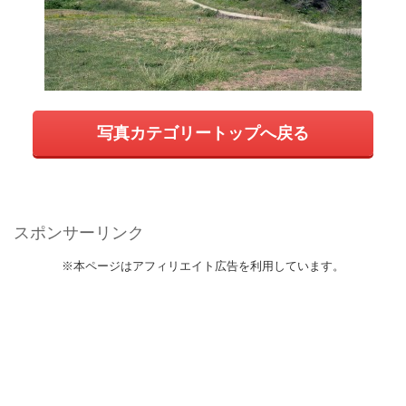
写真カテゴリートップへ戻る
スポンサーリンク
※本ページはアフィリエイト広告を利用しています。