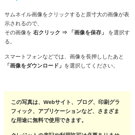
サムネイル画像をクリックすると原寸大の画像が表
示されるので、
その画像を
右クリック ⇒ 「画像を保存」
を選択す
る。
スマートフォンなどでは、画像を長押ししたあと
「画像をダウンロード」
を選択してください。
この写真は、Webサイト、ブログ、印刷グラ
フィック、アプリケーションなど、さまざま
な用途に無料で使用できます。