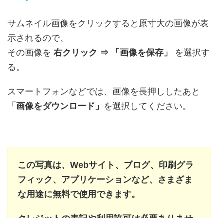
サムネイル画像をクリックすると原寸大の画像が表
示されるので、
その画像を
右クリック ⇒ 「画像を保存」
を選択す
る。
スマートフォンなどでは、画像を長押ししたあと
「画像をダウンロード」
を選択してください。
この写真は、Webサイト、ブログ、印刷グラ
フィック、アプリケーションなど、さまざま
な用途に無料で使用できます。