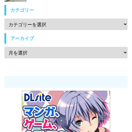
カテゴリー
アーカイブ