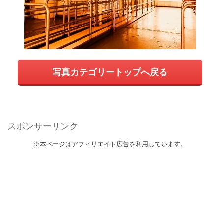
写真カテゴリートップへ戻る
スポンサーリンク
※本ページはアフィリエイト広告を利用しています。