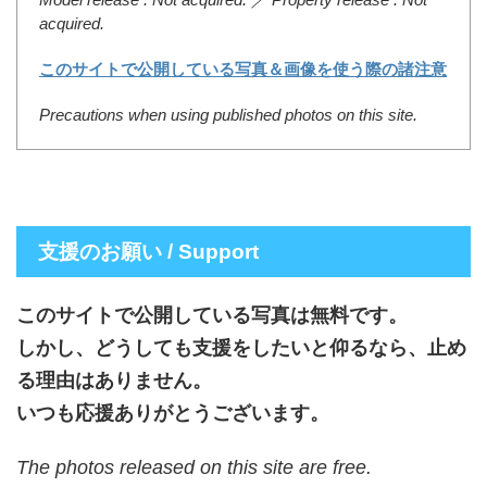
acquired.
このサイトで公開している写真＆画像を使う際の諸注意
Precautions when using published photos on this site.
支援のお願い / Support
このサイトで公開している写真は無料です。
しかし、どうしても支援をしたいと仰るなら、止め
る理由はありません。
いつも応援ありがとうございます。
The photos released on this site are free.