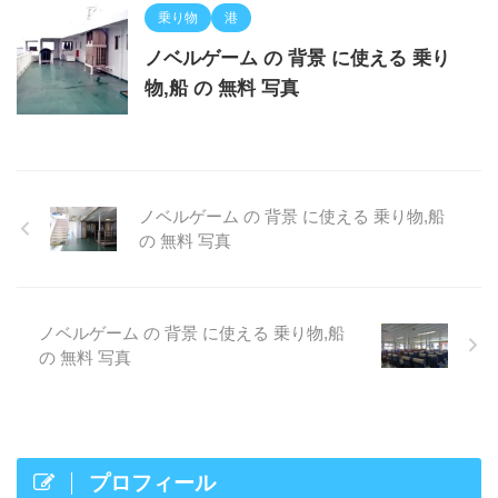
乗り物
港
ノベルゲーム の 背景 に使える 乗り
物,船 の 無料 写真
ノベルゲーム の 背景 に使える 乗り物,船
の 無料 写真
ノベルゲーム の 背景 に使える 乗り物,船
の 無料 写真
プロフィール