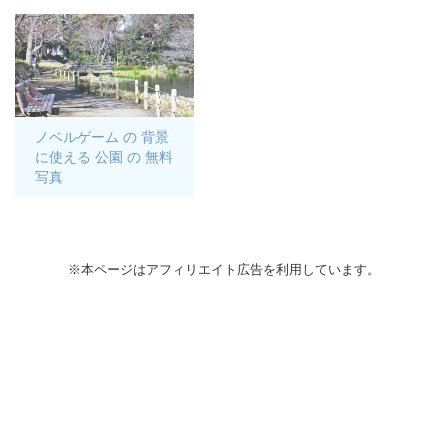
ノベルゲーム の 背景
に使える 公園 の 無料
写真
※本ページはアフィリエイト広告を利用しています。