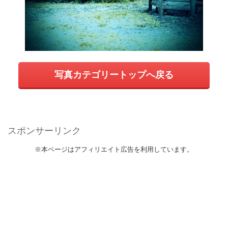
写真カテゴリートップへ戻る
スポンサーリンク
※本ページはアフィリエイト広告を利用しています。