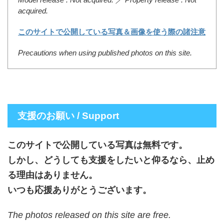
acquired.
このサイトで公開している写真＆画像を使う際の諸注意
Precautions when using published photos on this site.
支援のお願い / Support
このサイトで公開している写真は無料です。
しかし、どうしても支援をしたいと仰るなら、止め
る理由はありません。
いつも応援ありがとうございます。
The photos released on this site are free.