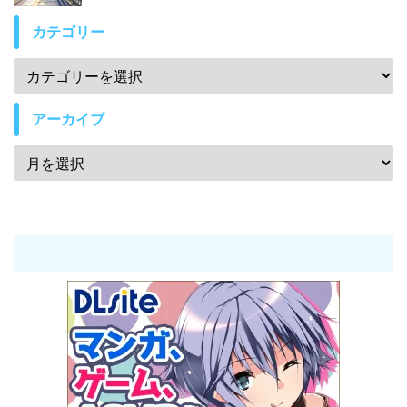
カテゴリー
アーカイブ