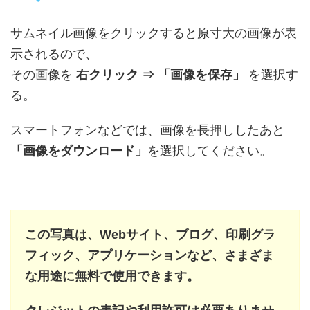
サムネイル画像をクリックすると原寸大の画像が表
示されるので、
その画像を
右クリック ⇒ 「画像を保存」
を選択す
る。
スマートフォンなどでは、画像を長押ししたあと
「画像をダウンロード」
を選択してください。
この写真は、Webサイト、ブログ、印刷グラ
フィック、アプリケーションなど、さまざま
な用途に無料で使用できます。