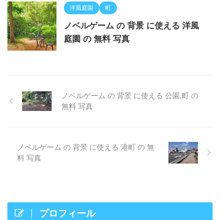
洋風庭園
町
ノベルゲーム の 背景 に使える 洋風
庭園 の 無料 写真
ノベルゲーム の 背景 に使える 公園,町 の
無料 写真
ノベルゲーム の 背景 に使える 港町 の 無
料 写真
プロフィール