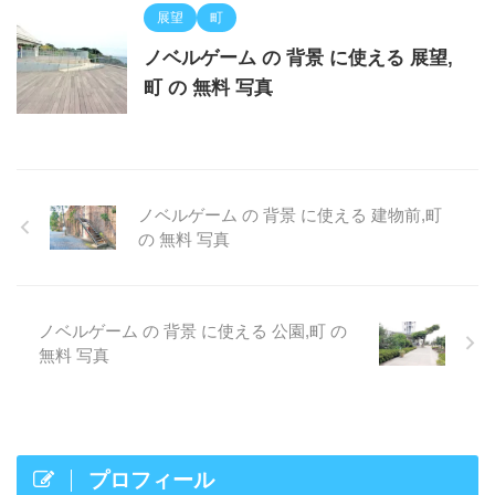
展望
町
ノベルゲーム の 背景 に使える 展望,
町 の 無料 写真
ノベルゲーム の 背景 に使える 建物前,町
の 無料 写真
ノベルゲーム の 背景 に使える 公園,町 の
無料 写真
プロフィール