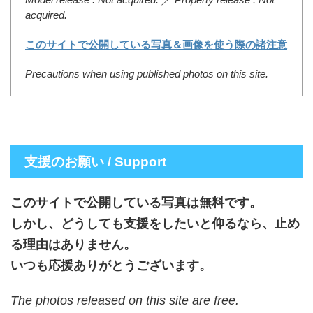
acquired.
このサイトで公開している写真＆画像を使う際の諸注意
Precautions when using published photos on this site.
支援のお願い / Support
このサイトで公開している写真は無料です。
しかし、どうしても支援をしたいと仰るなら、止め
る理由はありません。
いつも応援ありがとうございます。
The photos released on this site are free.