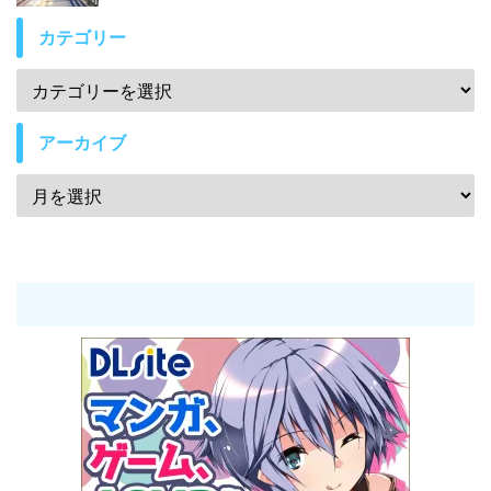
カテゴリー
アーカイブ