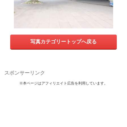
写真カテゴリートップへ戻る
スポンサーリンク
※本ページはアフィリエイト広告を利用しています。