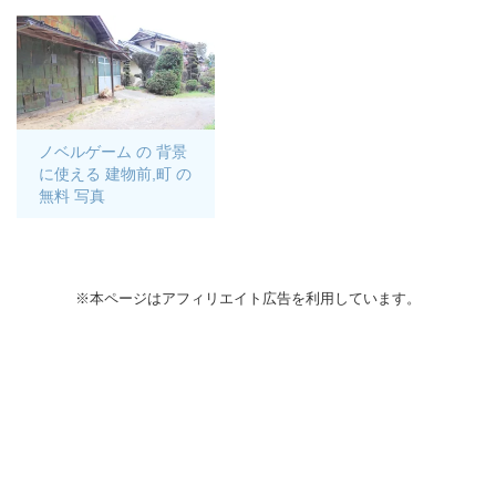
ノベルゲーム の 背景
に使える 建物前,町 の
無料 写真
※本ページはアフィリエイト広告を利用しています。