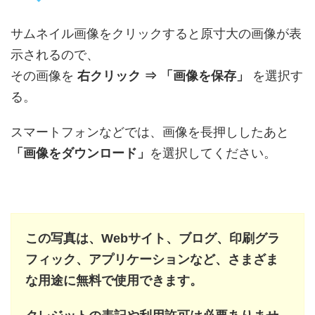
サムネイル画像をクリックすると原寸大の画像が表
示されるので、
その画像を
右クリック ⇒ 「画像を保存」
を選択す
る。
スマートフォンなどでは、画像を長押ししたあと
「画像をダウンロード」
を選択してください。
この写真は、Webサイト、ブログ、印刷グラ
フィック、アプリケーションなど、さまざま
な用途に無料で使用できます。