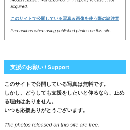
acquired.
このサイトで公開している写真＆画像を使う際の諸注意
Precautions when using published photos on this site.
支援のお願い / Support
このサイトで公開している写真は無料です。
しかし、どうしても支援をしたいと仰るなら、止め
る理由はありません。
いつも応援ありがとうございます。
The photos released on this site are free.