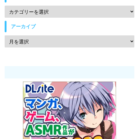
アーカイブ