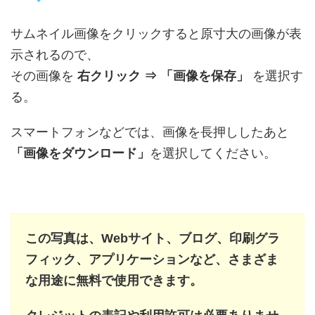
サムネイル画像をクリックすると原寸大の画像が表
示されるので、
その画像を
右クリック ⇒ 「画像を保存」
を選択す
る。
スマートフォンなどでは、画像を長押ししたあと
「画像をダウンロード」
を選択してください。
この写真は、Webサイト、ブログ、印刷グラ
フィック、アプリケーションなど、さまざま
な用途に無料で使用できます。