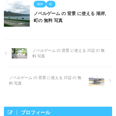
湖岸
町
ノベルゲーム の 背景 に使える 湖岸,
町の 無料 写真
ノベルゲーム の 背景 に使える 川辺 の 無
料 写真
ノベルゲーム の 背景 に使える 川辺 の 無
料 写真
プロフィール