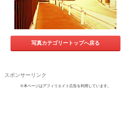
写真カテゴリートップへ戻る
スポンサーリンク
※本ページはアフィリエイト広告を利用しています。