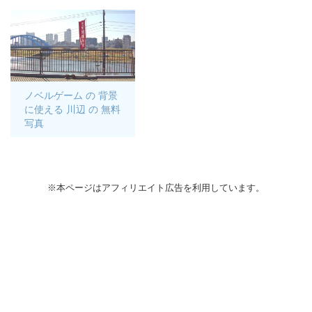
ノベルゲーム の 背景
に使える 川辺 の 無料
写真
※本ページはアフィリエイト広告を利用しています。