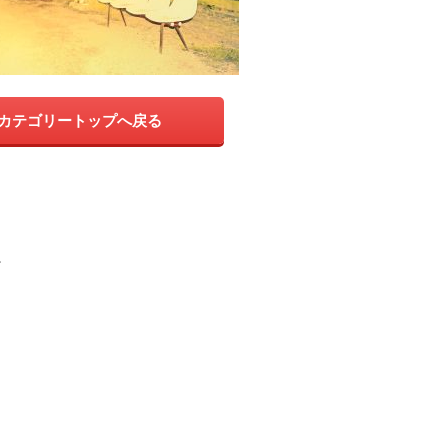
カテゴリートップへ戻る
。