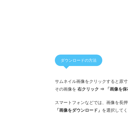
ダウンロードの方法
サムネイル画像をクリックすると原寸
その画像を
右クリック ⇒ 「画像を保
スマートフォンなどでは、画像を長押
「画像をダウンロード」
を選択してく