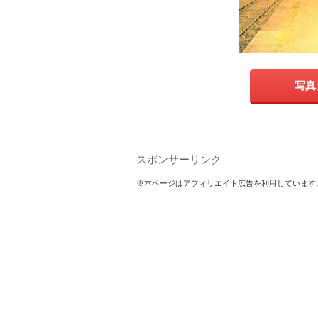
写真
スポンサーリンク
※本ページはアフィリエイト広告を利用しています