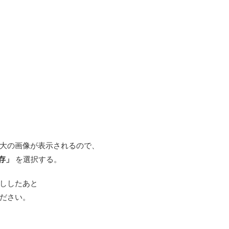
大の画像が表示されるので、
存」
を選択する。
ししたあと
ださい。