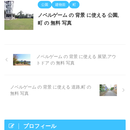
公園
建物前
町
ノベルゲーム の 背景 に使える 公園,
町 の 無料 写真
ノベルゲーム の 背景 に使える 展望,アウ
トドア の 無料 写真
ノベルゲーム の 背景 に使える 道路,町 の
無料 写真
プロフィール