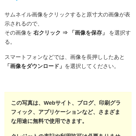
サムネイル画像をクリックすると原寸大の画像が表
示されるので、
その画像を
右クリック ⇒ 「画像を保存」
を選択す
る。
スマートフォンなどでは、画像を長押ししたあと
「画像をダウンロード」
を選択してください。
この写真は、Webサイト、ブログ、印刷グラ
フィック、アプリケーションなど、さまざま
な用途に無料で使用できます。