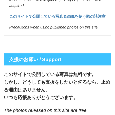
acquired.
このサイトで公開している写真＆画像を使う際の諸注意
Precautions when using published photos on this site.
支援のお願い / Support
このサイトで公開している写真は無料です。
しかし、どうしても支援をしたいと仰るなら、止め
る理由はありません。
いつも応援ありがとうございます。
The photos released on this site are free.