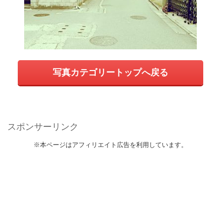
写真カテゴリートップへ戻る
スポンサーリンク
※本ページはアフィリエイト広告を利用しています。