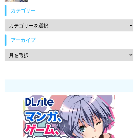
カテゴリー
アーカイブ