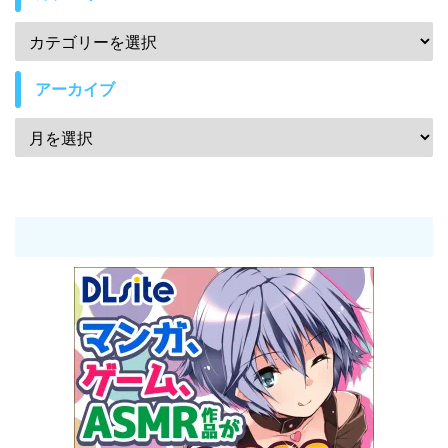
アーカイブ