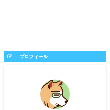
プロフィール