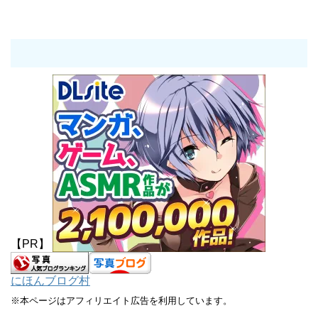
【PR】
にほんブログ村
※本ページはアフィリエイト広告を利用しています。