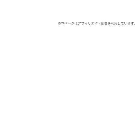
※本ページはアフィリエイト広告を利用しています