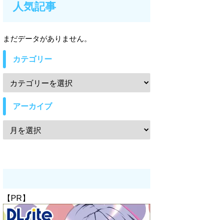
人気記事
まだデータがありません。
カテゴリー
アーカイブ
【PR】