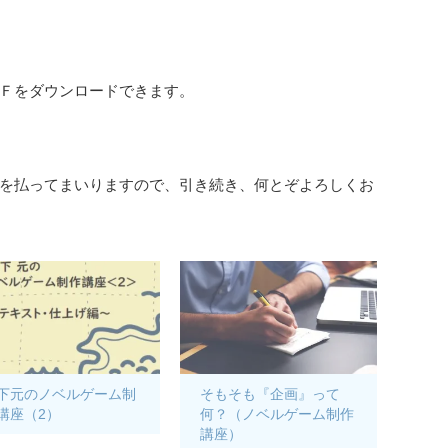
Ｆをダウンロードできます。
を払ってまいりますので、引き続き、何とぞよろしくお
下元のノベルゲーム制
そもそも『企画』って
講座（2）
何？（ノベルゲーム制作
講座）