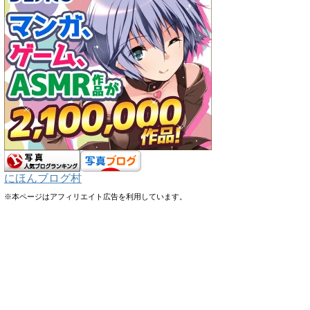
にほんブログ村
※本ページはアフィリエイト広告を利用しています。