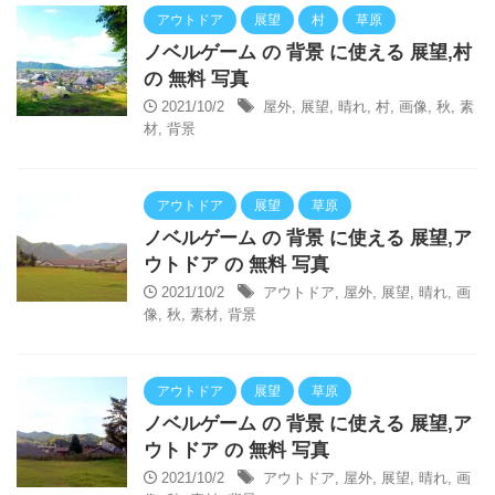
アウトドア
展望
村
草原
ノベルゲーム の 背景 に使える 展望,村
の 無料 写真
2021/10/2
屋外
,
展望
,
晴れ
,
村
,
画像
,
秋
,
素
材
,
背景
アウトドア
展望
草原
ノベルゲーム の 背景 に使える 展望,ア
ウトドア の 無料 写真
2021/10/2
アウトドア
,
屋外
,
展望
,
晴れ
,
画
像
,
秋
,
素材
,
背景
アウトドア
展望
草原
ノベルゲーム の 背景 に使える 展望,ア
ウトドア の 無料 写真
2021/10/2
アウトドア
,
屋外
,
展望
,
晴れ
,
画