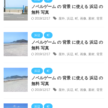
ノベルゲーム の 背景 に使える 浜辺 の
無料 写真
2019/12/17
屋外
,
浜辺
,
町
,
画像
,
素材
,
背景
浜辺
町
ノベルゲーム の 背景 に使える 浜辺 の
無料 写真
2019/12/17
屋外
,
浜辺
,
町
,
画像
,
素材
,
背景
浜辺
町
ノベルゲーム の 背景 に使える 浜辺 の
無料 写真
2019/12/17
屋外
,
浜辺
,
町
,
画像
,
素材
,
背景
浜辺
町